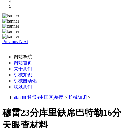
Previous
Next
网站导航
网站首页
关于我们
机械知识
机械自动化
联系我们
itb8888通博·(中国区)集团
>
机械知识
>
穆雷23分库里缺席巴特勒16分
天眼查材料