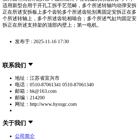
适用新型合用于开孔工拆手艺范畴，多个所述转轴均动弹安拆
正在所述安拆板上多个齿轮多个所述齿轮别离固定安拆正在多
个所述转轴上，多个所述齿轮相啮合；多个所述气缸均固定安
拆正在所述支持架的顶部内壁上；第一电机。
发布于 : 2025-11-16 17:30
联系我们
地址：江苏省宜兴市
电话：0510-87061341 0510-87061340
邮箱：bk@163.com
邮编：214200
网址：http://www.hysxgc.com
关于我们
公司简介