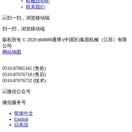
机械自动化
联系我们
扫一扫，浏览移动端
版权所有 © 2020 itb8888通博·(中国区)集团机械（江苏）有限
公司
网站地图
0510-87061341 (售前)
0510-87076718 (售后)
0510-87076732 (技术)
微信服务号
简体中文
English
日本語