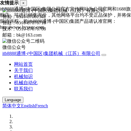
友情提示
×
itb8888通博·(中国区)集团公司官方宣传网站为公司官网和1688旗
舰店，可进行销售询价，其他网络平台均不受正品保护，并将保
售前：0510-87061341
留追诉权，购itb8888通博·(中国区)集团产品请认准官网：
售后：0510-87076718
http://www.hysxgc.com
技术：0510-87076708
邮箱：bk@163.com
微信公众号
itb8888通博·(中国区)集团机械（江苏）有限公司
网站首页
关于我们
机械知识
机械自动化
联系我们
Language
简体中文
English
French