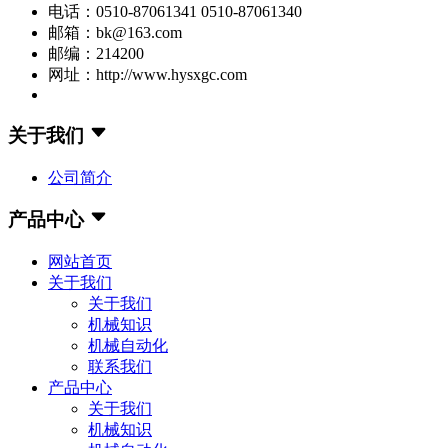
电话：0510-87061341 0510-87061340
邮箱：bk@163.com
邮编：214200
网址：http://www.hysxgc.com
关于我们
公司简介
产品中心
网站首页
关于我们
关于我们
机械知识
机械自动化
联系我们
产品中心
关于我们
机械知识