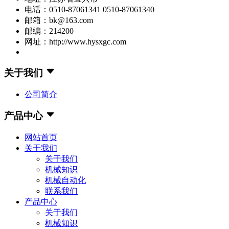
电话：0510-87061341 0510-87061340
邮箱：bk@163.com
邮编：214200
网址：http://www.hysxgc.com
关于我们
公司简介
产品中心
网站首页
关于我们
关于我们
机械知识
机械自动化
联系我们
产品中心
关于我们
机械知识