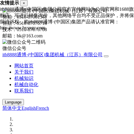
友情提示
×
itb8888通博·(中国区)集团公司官方宣传网站为公司官网和1688旗
舰店，可进行销售询价，其他网络平台均不受正品保护，并将保
售前：0510-87061341
留追诉权，购itb8888通博·(中国区)集团产品请认准官网：
售后：0510-87076718
http://www.hysxgc.com
技术：0510-87076708
邮箱：bk@163.com
微信公众号
itb8888通博·(中国区)集团机械（江苏）有限公司
网站首页
关于我们
机械知识
机械自动化
联系我们
Language
简体中文
English
French