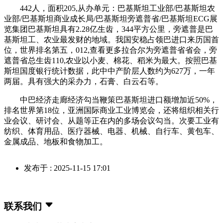
442人，面积205,从办单元：巴基斯坦工业部/巴基斯坦农
业部/巴基斯坦商业成长局/巴基斯坦旁遮普省/巴基斯坦ECG展
览集团巴基斯坦具有2.28亿生齿，344平方公里，旁遮普是巴
基斯坦工、农业最发财的地域。我国安稳占领巴进口来历国首
位，世界排名第五，012,查看更多拉合尔为旁遮普省省会，旁
遮普省总生齿110,农业以小麦、棉花、稻米为最大。按照巴基
斯坦国度银行统计数据，此中中产阶层人数约为627万，一年
两届。具有强大的采办力，石膏、白云石等。
中巴经济走廊经济勾当鞭策巴基斯坦进口额增加近50%，
排名世界第18位，亚洲国际商业工业博览会，还将组织相关行
业会议、研讨会、从题等正在内的多场会议勾当。次要工业有
纺织、体育用品、医疗器械、电器、机械、自行车、黄包车、
金属成品、地板和食物加工。
发布于 : 2025-11-15 17:01
联系我们