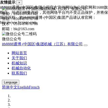
友情提示
×
itb8888通博·(中国区)集团公司官方宣传网站为公司官网和1688旗
舰店，可进行销售询价，其他网络平台均不受正品保护，并将保
售前：0510-87061341
留追诉权，购itb8888通博·(中国区)集团产品请认准官网：
售后：0510-87076718
http://www.hysxgc.com
技术：0510-87076708
邮箱：bk@163.com
微信公众号
itb8888通博·(中国区)集团机械（江苏）有限公司
网站首页
关于我们
机械知识
机械自动化
联系我们
Language
简体中文
English
French