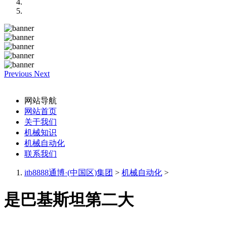
Previous
Next
网站导航
网站首页
关于我们
机械知识
机械自动化
联系我们
itb8888通博·(中国区)集团
>
机械自动化
>
是巴基斯坦第二大