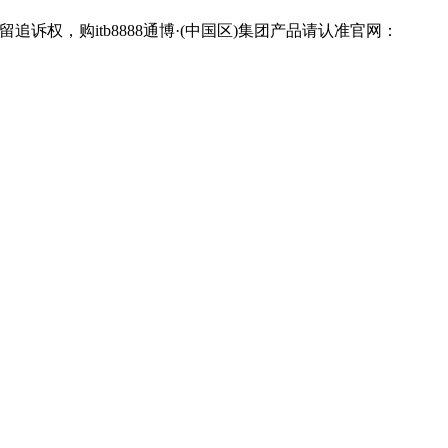
追诉权，购itb8888通博·(中国区)集团产品请认准官网：