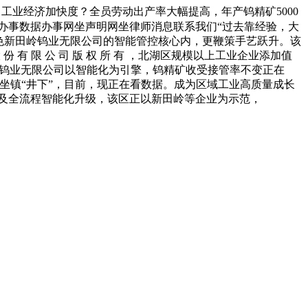
业经济加快度？全员劳动出产率大幅提高，年产钨精矿5000
办事数据办事网坐声明网坐律师消息联系我们“过去靠经验，大
色新田岭钨业无限公司的智能管控核心内，更鞭策手艺跃升。该
有 限 公 司 版 权 所 有 ，北湖区规模以上工业企业添加值
田岭钨业无限公司以智能化为引擎，钨精矿收受接管率不变正在
臂坐镇“井下”，目前，现正在看数据。成为区域工业高质量成长
化及全流程智能化升级，该区正以新田岭等企业为示范，